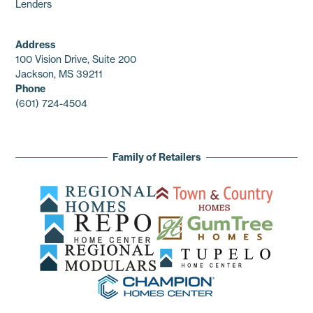
Lenders
Address
100 Vision Drive, Suite 200
Jackson, MS 39211
Phone
(601) 724-4504
Family of Retailers