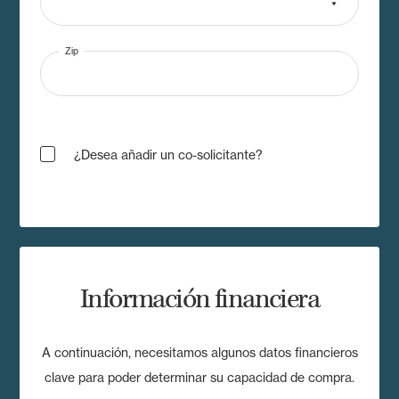
Zip
¿Desea añadir un co-solicitante?
Información financiera
A continuación, necesitamos algunos datos financieros
clave para poder determinar su capacidad de compra.