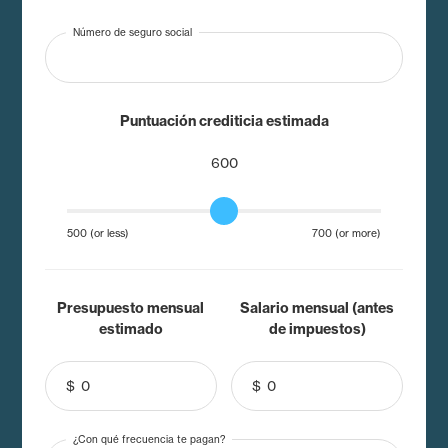
Número de seguro social
Puntuación crediticia estimada
600
500 (or less)
700 (or more)
Presupuesto mensual
Salario mensual (antes
estimado
de impuestos)
$
$
¿Con qué frecuencia te pagan?