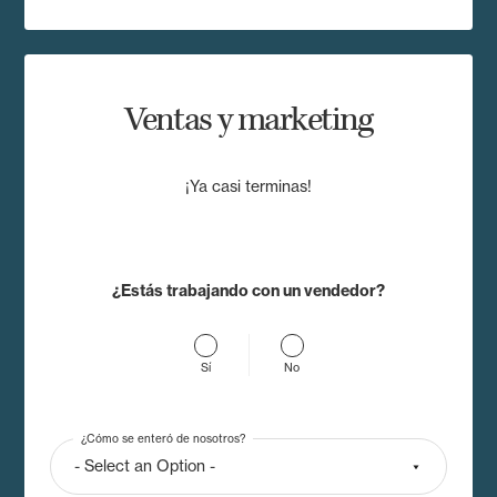
Ventas y marketing
¡Ya casi terminas!
¿Estás trabajando con un vendedor?
Sí
No
¿Cómo se enteró de nosotros?