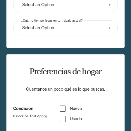
¿Cuánto tiempo llevas en tu trabajo actual?
Preferencias de hogar
Cuéntanos un poco qué es lo que buscas.
Condición
Nuevo
(Check All That Apply)
Usado