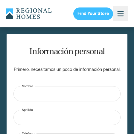
Find Your Store
Información personal
Primero, necesitamos un poco de información personal.
Nombre
Apellido
Teléfono